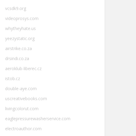
vcsdk9.org
videoprosys.com
whytheyhate.us
yeezystatic.org
airstrike.co.za
drsindi.co.za
aeroklub-liberec.cz
istob.cz
double-aye.com
uscreativebooks.com
livingcolorut.com
eaglepressurewasherservice.com
electroauthor.com