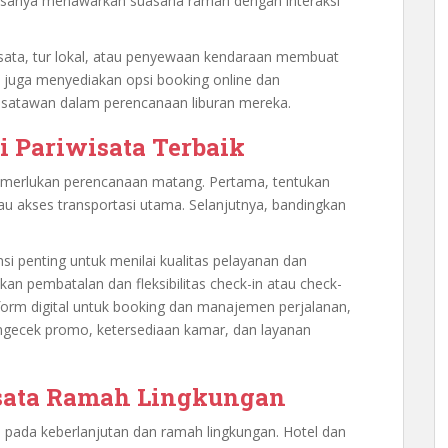
asanya menawarkan suasana ramah dengan interaksi
.
wisata, tur lokal, atau penyewaan kendaraan membuat
i juga menyediakan opsi booking online dan
satawan dalam perencanaan liburan mereka.
 Pariwisata Terbaik
emerlukan perencanaan matang. Pertama, tentukan
tau akses transportasi utama. Selanjutnya, bandingkan
i penting untuk menilai kualitas pelayanan dan
an pembatalan dan fleksibilitas check-in atau check-
orm digital untuk booking dan manajemen perjalanan,
ecek promo, ketersediaan kamar, dan layanan
sata Ramah Lingkungan
 pada keberlanjutan dan ramah lingkungan. Hotel dan