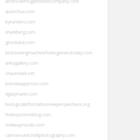
americanmugandsteincompany.com
quenchsa.com
byrunners.com
sharkberg.com
gmcdubai.com
bestsewingmachineforbeginnerstoday.com
ankagallery.com
chaverweb.net
brendaepperson.com
dglaymann.com
biologicalinformationnewperspectives.org
theboysstoreblog.com
midwaymurals.com
carmensantorelliphotography.com