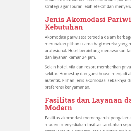
strategi agar liburan lebih efektif dan menye
Jenis Akomodasi Pariwi
Kebutuhan
Akomodasi pariwisata tersedia dalam berbag
merupakan pilihan utama bagi mereka yang 
profesional. Hotel berbintang menawarkan fas
dan layanan kamar 24 jam.
Selain hotel, vila dan resort memberikan priv
sekitar. Homestay dan guesthouse menjadi al
autentik. Pilihan jenis akomodasi sebaiknya d
preferensi kenyamanan.
Fasilitas dan Layanan 
Modern
Fasilitas akomodasi memengaruhi pengalaman 
modern menyediakan fasilitas tambahan seper