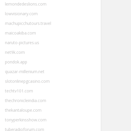
lemondedeslions.com
lowvisionary.com
machupicchutours.travel
maicoakiba.com
naruto-pictures.us
net9k.com
pondok.app
quazar-millenium.net
slotonlinepgcasino.com
techtv101.com
thechronicleindia.com
thekantaloupe.com
tonyperkinsshow.com
tuberadioforum.com