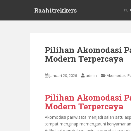
S
Raahitrekkers
k
PET
i
p
t
o
m
Pilihan Akomodasi 
a
Modern Terpercaya
i
n
c
Januari 20, 2026
admin
Akomodasi Pa
o
n
t
Pilihan Akomodasi 
e
Modern Terpercaya
n
t
Akomodasi pariwisata menjadi salah satu asp
tempat menginap memengaruhi kenyamanan, 
Artikel ini membahas jenis akomodasi pariwisat