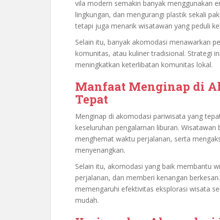
vila modern semakin banyak menggunakan en
lingkungan, dan mengurangi plastik sekali pa
tetapi juga menarik wisatawan yang peduli ke
Selain itu, banyak akomodasi menawarkan pen
komunitas, atau kuliner tradisional. Strateg
meningkatkan keterlibatan komunitas lokal.
Manfaat Menginap di A
Tepat
Menginap di akomodasi pariwisata yang tepa
keseluruhan pengalaman liburan. Wisatawan b
menghemat waktu perjalanan, serta mengaks
menyenangkan.
Selain itu, akomodasi yang baik membantu 
perjalanan, dan memberi kenangan berkesan.
memengaruhi efektivitas eksplorasi wisata s
mudah.